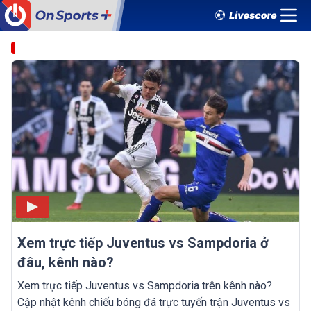
Xem trực tiếp Juventus vs Sampdoria ở
đâu, kênh nào?
Xem trực tiếp Juventus vs Sampdoria trên kênh nào?
Cập nhật kênh chiếu bóng đá trực tuyến trận Juventus vs