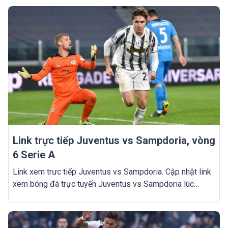
Link trực tiếp Juventus vs Sampdoria, vòng
6 Serie A
Link xem trưc tiếp Juventus vs Sampdoria. Cập nhật link
xem bóng đá trực tuyến Juventus vs Sampdoria lúc
17h30 ngày 24/9.