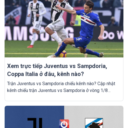
Xem trực tiếp Juventus vs Sampdoria,
Coppa Italia ở đâu, kênh nào?
Trận Juventus vs Sampdoria chiếu kênh nào? Cập nhật
kênh chiếu trận Juventus vs Sampdoria ở vòng 1/8
Coppa Italia 2021/2022.