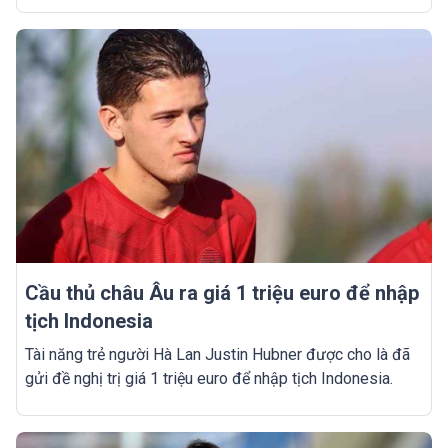
Cầu thủ châu Âu ra giá 1 triệu euro để nhập
tịch Indonesia
Tài năng trẻ người Hà Lan Justin Hubner được cho là đã
gửi đề nghị trị giá 1 triệu euro để nhập tịch Indonesia.