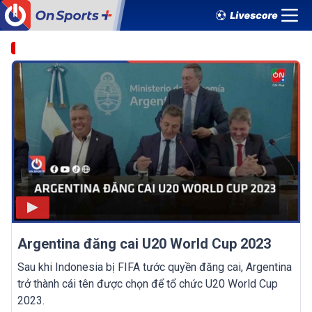
Argentina đăng cai U20 World Cup 2023
Sau khi Indonesia bị FIFA tước quyền đăng cai, Argentina
trở thành cái tên được chọn để tổ chức U20 World Cup
2023.