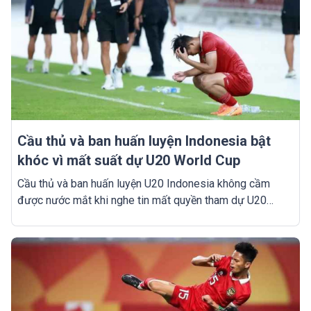
Cầu thủ và ban huấn luyện Indonesia bật
khóc vì mất suất dự U20 World Cup
Cầu thủ và ban huấn luyện U20 Indonesia không cầm
được nước mắt khi nghe tin mất quyền tham dự U20
World Cup.