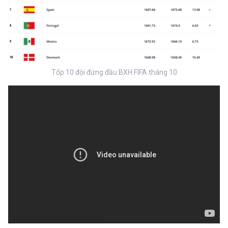
Tốp 10 đội đứng đầu BXH FIFA tháng 10