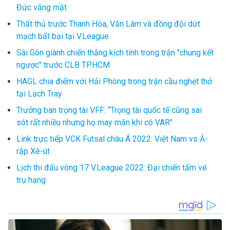
Đức vắng mặt
Thất thủ trước Thanh Hóa, Văn Lâm và đồng đội dứt
mạch bất bại tại V.League
Sài Gòn giành chiến thắng kịch tính trong trận "chung kết
ngược" trước CLB TP.HCM
HAGL chia điểm với Hải Phòng trong trận cầu nghẹt thở
tại Lạch Tray
Trưởng ban trọng tài VFF: “Trọng tài quốc tế cũng sai
sót rất nhiều nhưng họ may mắn khi có VAR"
Link trực tiếp VCK Futsal châu Á 2022: Việt Nam vs Ả-
rập Xê-út
Lịch thi đấu vòng 17 V.League 2022: Đại chiến tấm vé
trụ hạng