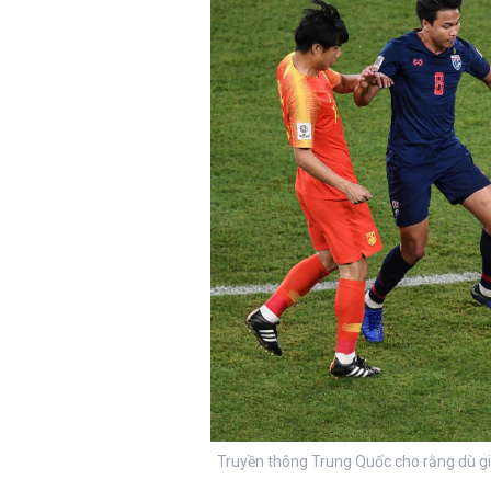
Truyền thông Trung Quốc cho rằng dù già