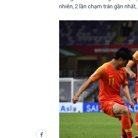
nhiên, 2 lần chạm trán gần nhất,